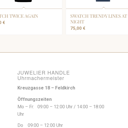
TCH TWICE AGAIN
SWATCH TRENDY LINES AT
NIGHT
00
€
75,00
€
JUWELIER HANDLE
Uhrmachermeister
Kreuzgasse 18 – Feldkirch
Öffnungszeiten
Mo – Fr: 09:00 – 12:00 Uhr / 14:00 – 18:00
Uhr
Do 09:00 – 12:00 Uhr