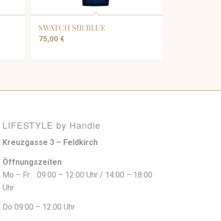
SWATCH SIR BLUE
75,00
€
LIFESTYLE by Handle
Kreuzgasse 3 – Feldkirch
Öffnungszeiten
Mo – Fr: 09:00 – 12:00 Uhr / 14:00 – 18:00
Uhr
Do 09:00 – 12:00 Uhr