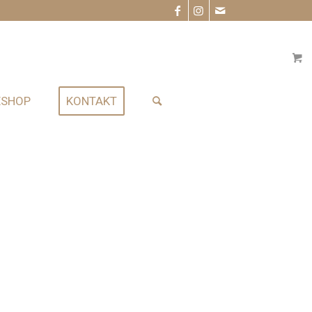
ESHOP
KONTAKT