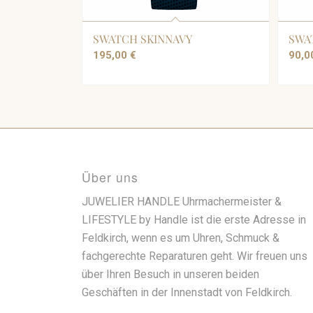
SWATCH SKINNAVY
SWA
195,00
€
90,
Über uns
JUWELIER HANDLE Uhrmachermeister &
LIFESTYLE by Handle ist die erste Adresse in
Feldkirch, wenn es um Uhren, Schmuck &
fachgerechte Reparaturen geht. Wir freuen uns
über Ihren Besuch in unseren beiden
Geschäften in der Innenstadt von Feldkirch.