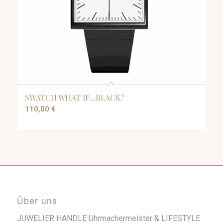
SWATCH WHAT IF…BLACK?
110,00
€
Über uns
JUWELIER HANDLE Uhrmachermeister & LIFESTYLE