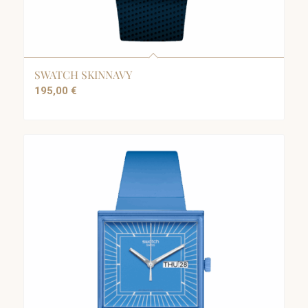
SWATCH SKINNAVY
195,00
€