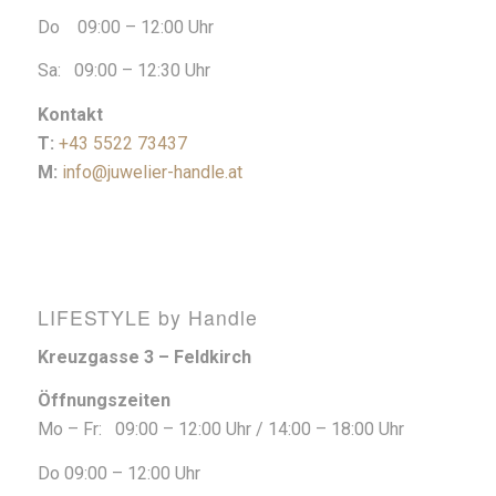
Do 09:00 – 12:00 Uhr
Sa: 09:00 – 12:30 Uhr
Kontakt
T:
+43 5522 73437
M:
info@juwelier-handle.at
LIFESTYLE by Handle
Kreuzgasse 3 – Feldkirch
Öffnungszeiten
Mo – Fr: 09:00 – 12:00 Uhr / 14:00 – 18:00 Uhr
Do 09:00 – 12:00 Uhr