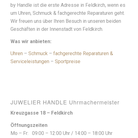
by Handle ist die erste Adresse in Feldkirch, wenn es
um Uhren, Schmuck & fachgerechte Reparaturen geht.
Wir freuen uns über Ihren Besuch in unseren beiden
Geschäften in der Innenstadt von Feldkirch.
Was wir anbieten:
Uhren
–
Schmuck
–
fachgerechte Reparaturen &
Serviceleistungen
–
Sportpreise
JUWELIER HANDLE Uhrmachermeister
Kreuzgasse 18 – Feldkirch
Öffnungszeiten
Mo – Fr: 09:00 – 12:00 Uhr / 14:00 – 18:00 Uhr