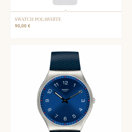
SWATCH POLAWHITE
90,00
€