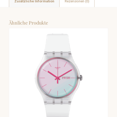
Zusätzliche Information
Rezensionen (0)
Ähnliche Produkte