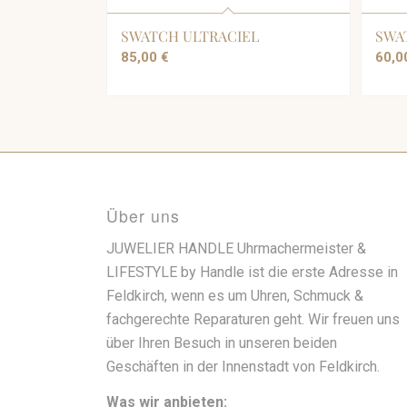
SWATCH ULTRACIEL
SWA
85,00
€
60,
Über uns
JUWELIER HANDLE Uhrmachermeister &
LIFESTYLE by Handle ist die erste Adresse in
Feldkirch, wenn es um Uhren, Schmuck &
fachgerechte Reparaturen geht. Wir freuen uns
über Ihren Besuch in unseren beiden
Geschäften in der Innenstadt von Feldkirch.
Was wir anbieten: