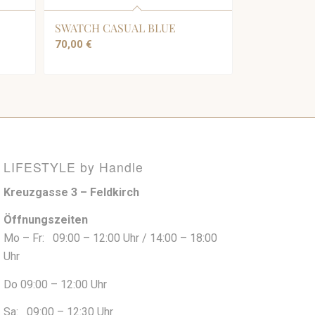
SWATCH CASUAL BLUE
70,00
€
LIFESTYLE by Handle
Kreuzgasse 3 – Feldkirch
Öffnungszeiten
Mo – Fr: 09:00 – 12:00 Uhr / 14:00 – 18:00
Uhr
Do 09:00 – 12:00 Uhr
Sa: 09:00 – 12:30 Uhr