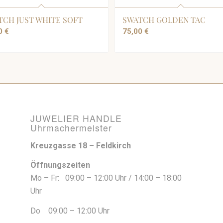
TCH JUST WHITE SOFT
SWATCH GOLDEN TAC
00
€
75,00
€
JUWELIER HANDLE
Uhrmachermeister
Kreuzgasse 18 – Feldkirch
Öffnungszeiten
Mo – Fr: 09:00 – 12:00 Uhr / 14:00 – 18:00
Uhr
Do 09:00 – 12:00 Uhr