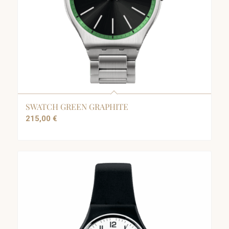
SWATCH GREEN GRAPHITE
215,00
€