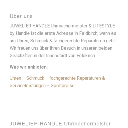
Über uns
JUWELIER HANDLE Uhrmachermeister & LIFESTYLE
by Handle ist die erste Adresse in Feldkirch, wenn es
um Uhren, Schmuck & fachgerechte Reparaturen geht.
Wir freuen uns über Ihren Besuch in unseren beiden
Geschäften in der Innenstadt von Feldkirch.
Was wir anbieten:
Uhren
–
Schmuck
–
fachgerechte Reparaturen &
Serviceleistungen
–
Sportpreise
JUWELIER HANDLE Uhrmachermeister