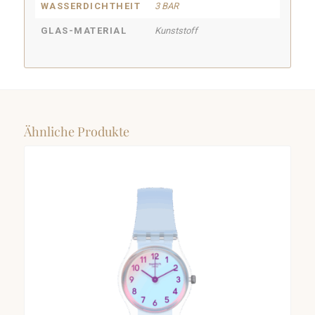
WASSERDICHTHEIT
3 BAR
GLAS-MATERIAL
Kunststoff
Ähnliche Produkte