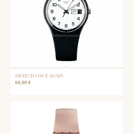
SWATCH ONCE AGAIN
60,00
€