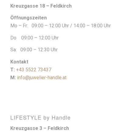
Kreuzgasse 18 – Feldkirch
Öffnungszeiten
Mo – Fr: 09:00 – 12:00 Uhr / 14:00 – 18:00 Uhr
Do 09:00 – 12:00 Uhr
Sa: 09:00 – 12:30 Uhr
Kontakt
T:
+43 5522 73437
M:
info@juwelier-handle.at
LIFESTYLE by Handle
Kreuzgasse 3 – Feldkirch