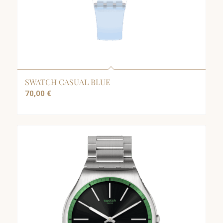
SWATCH CASUAL BLUE
70,00
€