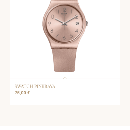
SWATCH PINKBAYA
75,00
€