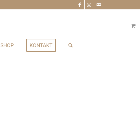
ESHOP
KONTAKT