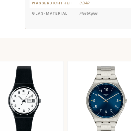
WASSERDICHTHEIT
3 BAR
GLAS-MATERIAL
Plastikglas