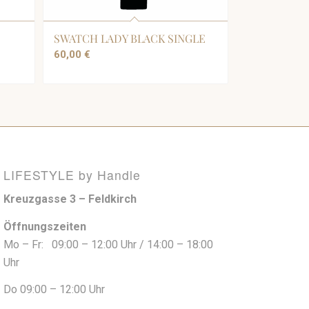
SWATCH LADY BLACK SINGLE
60,00
€
LIFESTYLE by Handle
Kreuzgasse 3 – Feldkirch
Öffnungszeiten
Mo – Fr: 09:00 – 12:00 Uhr / 14:00 – 18:00
Uhr
Do 09:00 – 12:00 Uhr