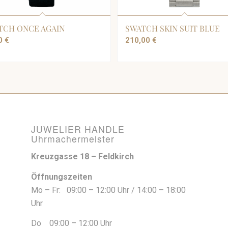
TCH ONCE AGAIN
SWATCH SKIN SUIT BLUE
00
€
210,00
€
JUWELIER HANDLE
Uhrmachermeister
Kreuzgasse 18 – Feldkirch
Öffnungszeiten
Mo – Fr: 09:00 – 12:00 Uhr / 14:00 – 18:00
Uhr
Do 09:00 – 12:00 Uhr