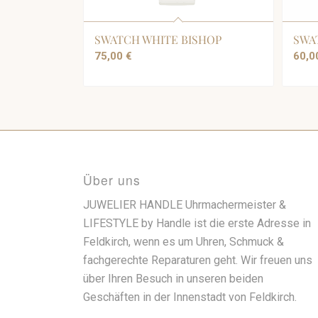
SWATCH WHITE BISHOP
SWA
75,00
€
60,
Über uns
JUWELIER HANDLE Uhrmachermeister &
LIFESTYLE by Handle ist die erste Adresse in
Feldkirch, wenn es um Uhren, Schmuck &
fachgerechte Reparaturen geht. Wir freuen uns
über Ihren Besuch in unseren beiden
Geschäften in der Innenstadt von Feldkirch.