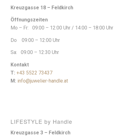
Kreuzgasse 18 – Feldkirch
Öffnungszeiten
Mo – Fr: 09:00 – 12:00 Uhr / 14:00 – 18:00 Uhr
Do 09:00 – 12:00 Uhr
Sa: 09:00 – 12:30 Uhr
Kontakt
T:
+43 5522 73437
M:
info@juwelier-handle.at
LIFESTYLE by Handle
Kreuzgasse 3 – Feldkirch