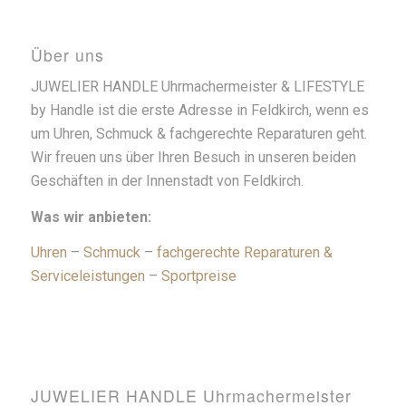
Über uns
JUWELIER HANDLE Uhrmachermeister & LIFESTYLE
by Handle ist die erste Adresse in Feldkirch, wenn es
um Uhren, Schmuck & fachgerechte Reparaturen geht.
Wir freuen uns über Ihren Besuch in unseren beiden
Geschäften in der Innenstadt von Feldkirch.
Was wir anbieten:
Uhren
–
Schmuck
–
fachgerechte Reparaturen &
Serviceleistungen
–
Sportpreise
JUWELIER HANDLE Uhrmachermeister