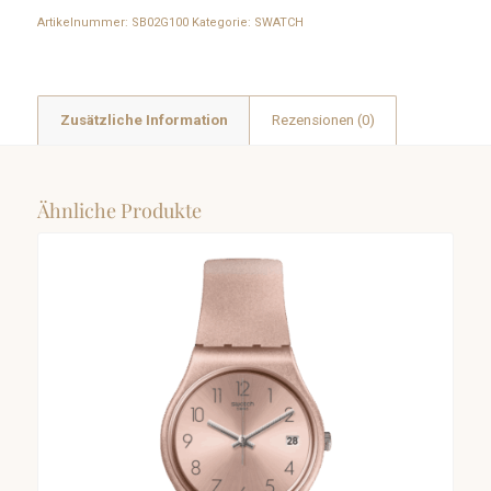
Artikelnummer:
SB02G100
Kategorie:
SWATCH
Zusätzliche Information
Rezensionen (0)
Ähnliche Produkte