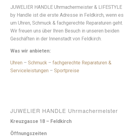
JUWELIER HANDLE Uhrmachermeister & LIFESTYLE
by Handle ist die erste Adresse in Feldkirch, wenn es
um Uhren, Schmuck & fachgerechte Reparaturen geht.
Wir freuen uns über Ihren Besuch in unseren beiden
Geschäften in der Innenstadt von Feldkirch.
Was wir anbieten:
Uhren
–
Schmuck
–
fachgerechte Reparaturen &
Serviceleistungen
–
Sportpreise
JUWELIER HANDLE Uhrmachermeister
Kreuzgasse 18 – Feldkirch
Öffnungszeiten