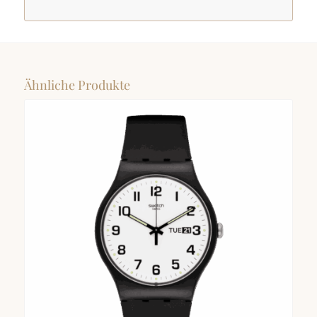
Ähnliche Produkte