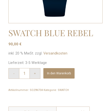
SWATCH BLUE REBEL
90,00
€
inkl. 20 % MwSt.
zzgl.
Versandkosten
Lieferzeit:
3-5 Werktage
In den Warenkorb
Artikelnummer:
SO29N704
Kategorie:
SWATCH