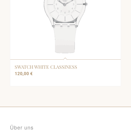
SWATCH WHITE CLASSINESS
120,00
€
Über uns