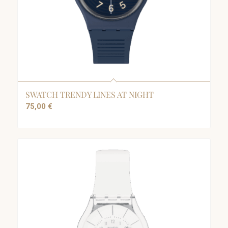
SWATCH TRENDY LINES AT NIGHT
75,00
€