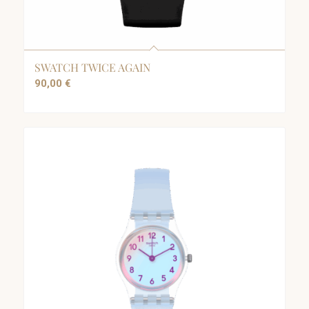
SWATCH TWICE AGAIN
90,00
€