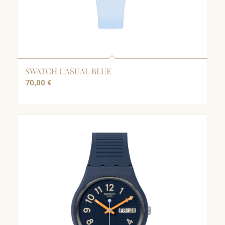
SWATCH CASUAL BLUE
70,00
€