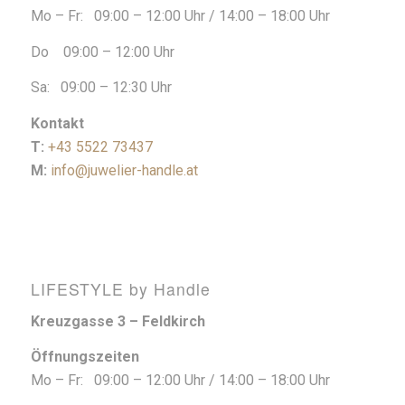
Mo – Fr: 09:00 – 12:00 Uhr / 14:00 – 18:00 Uhr
Do 09:00 – 12:00 Uhr
Sa: 09:00 – 12:30 Uhr
Kontakt
T:
+43 5522 73437
M:
info@juwelier-handle.at
LIFESTYLE by Handle
Kreuzgasse 3 – Feldkirch
Öffnungszeiten
Mo – Fr: 09:00 – 12:00 Uhr / 14:00 – 18:00 Uhr