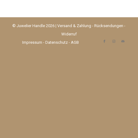
© Juwelier Handle 2026 |
Versand & Zahlung
-
Rücksendungen
-
Widerruf
Impressum
-
Datenschutz
-
AGB