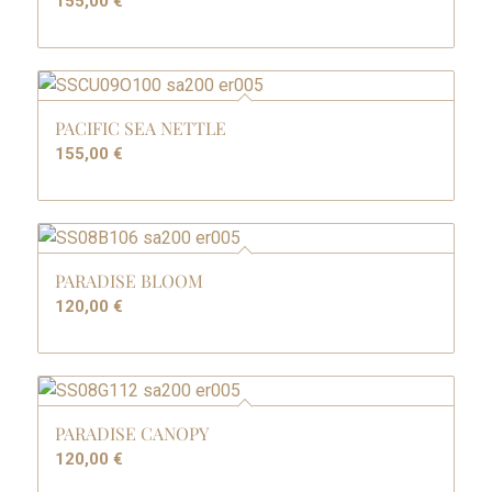
155,00
€
PACIFIC SEA NETTLE
155,00
€
PARADISE BLOOM
120,00
€
PARADISE CANOPY
120,00
€