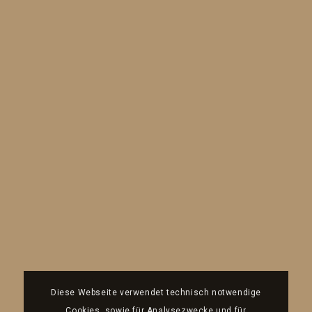
Diese Webseite verwendet technisch notwendige
Cookies, sowie für Analysezwecke und für