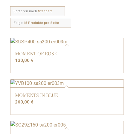
Sortieren nach
Standard
Zeige
15 Produkte pro Seite
MOMENT OF ROSE
130,00
€
MOMENTS IN BLUE
260,00
€