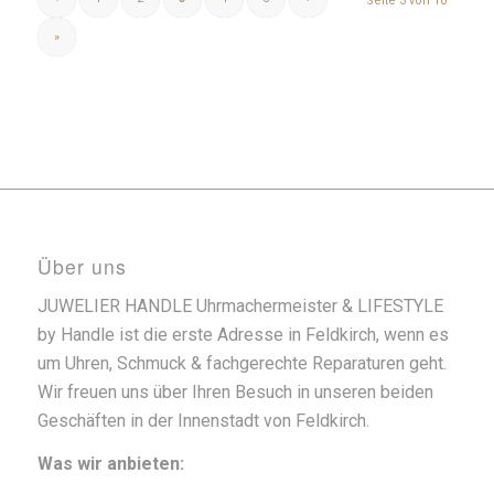
Seite 3 von 10
»
Über uns
JUWELIER HANDLE Uhrmachermeister & LIFESTYLE
by Handle ist die erste Adresse in Feldkirch, wenn es
um Uhren, Schmuck & fachgerechte Reparaturen geht.
Wir freuen uns über Ihren Besuch in unseren beiden
Geschäften in der Innenstadt von Feldkirch.
Was wir anbieten: