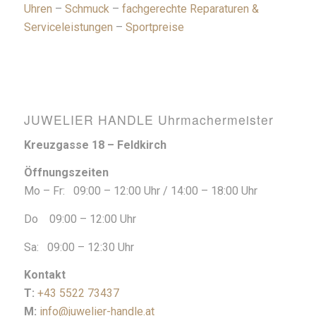
Uhren
–
Schmuck
–
fachgerechte Reparaturen &
Serviceleistungen
–
Sportpreise
JUWELIER HANDLE Uhrmachermeister
Kreuzgasse 18 – Feldkirch
Öffnungszeiten
Mo – Fr: 09:00 – 12:00 Uhr / 14:00 – 18:00 Uhr
Do 09:00 – 12:00 Uhr
Sa: 09:00 – 12:30 Uhr
Kontakt
T:
+43 5522 73437
M:
info@juwelier-handle.at