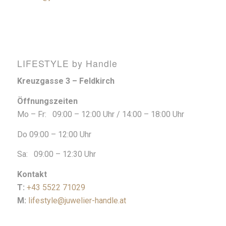
LIFESTYLE by Handle
Kreuzgasse 3 – Feldkirch
Öffnungszeiten
Mo – Fr: 09:00 – 12:00 Uhr / 14:00 – 18:00 Uhr
Do 09:00 – 12:00 Uhr
Sa: 09:00 – 12:30 Uhr
Kontakt
T:
+43 5522 71029
M:
lifestyle@juwelier-handle.at