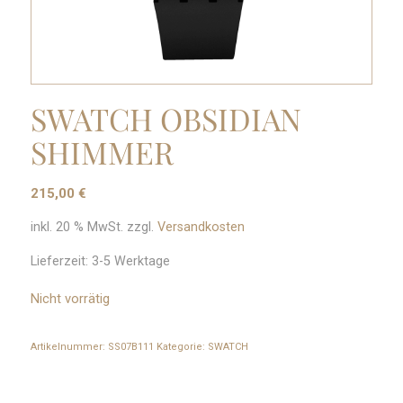
SWATCH OBSIDIAN
SHIMMER
215,00
€
inkl. 20 % MwSt.
zzgl.
Versandkosten
Lieferzeit:
3-5 Werktage
Nicht vorrätig
Artikelnummer:
SS07B111
Kategorie:
SWATCH