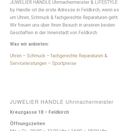
JUWELIER HANDLE Uhrmachermeister & LIFESTYLE
by Handle ist die erste Adresse in Feldkirch, wenn es
um Uhren, Schmuck & fachgerechte Reparaturen geht.
Wir freuen uns über Ihren Besuch in unseren beiden
Geschäften in der Innenstadt von Feldkirch.
Was wir anbieten:
Uhren
–
Schmuck
–
fachgerechte Reparaturen &
Serviceleistungen
–
Sportpreise
JUWELIER HANDLE Uhrmachermeister
Kreuzgasse 18 – Feldkirch
Öffnungszeiten