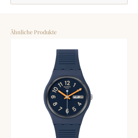
Ähnliche Produkte