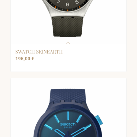
SWATCH SKINEARTH
195,00
€