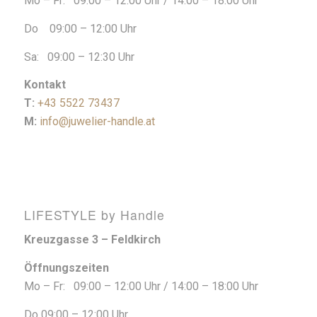
Mo – Fr: 09:00 – 12:00 Uhr / 14:00 – 18:00 Uhr
Do 09:00 – 12:00 Uhr
Sa: 09:00 – 12:30 Uhr
Kontakt
T:
+43 5522 73437
M:
info@juwelier-handle.at
LIFESTYLE by Handle
Kreuzgasse 3 – Feldkirch
Öffnungszeiten
Mo – Fr: 09:00 – 12:00 Uhr / 14:00 – 18:00 Uhr
Do 09:00 – 12:00 Uhr