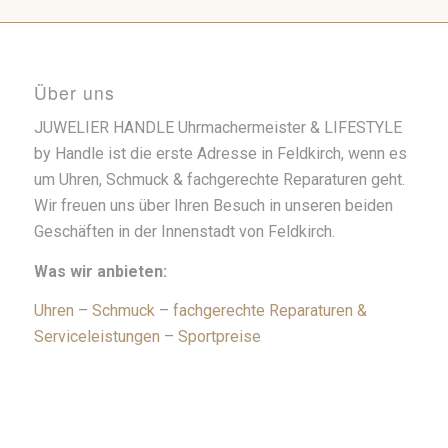
Über uns
JUWELIER HANDLE Uhrmachermeister & LIFESTYLE
by Handle ist die erste Adresse in Feldkirch, wenn es
um Uhren, Schmuck & fachgerechte Reparaturen geht.
Wir freuen uns über Ihren Besuch in unseren beiden
Geschäften in der Innenstadt von Feldkirch.
Was wir anbieten:
Uhren
–
Schmuck
–
fachgerechte Reparaturen &
Serviceleistungen
–
Sportpreise