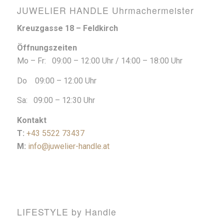
JUWELIER HANDLE Uhrmachermeister
Kreuzgasse 18 – Feldkirch
Öffnungszeiten
Mo – Fr: 09:00 – 12:00 Uhr / 14:00 – 18:00 Uhr
Do 09:00 – 12:00 Uhr
Sa: 09:00 – 12:30 Uhr
Kontakt
T:
+43 5522 73437
M:
info@juwelier-handle.at
LIFESTYLE by Handle