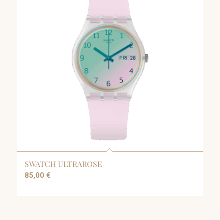
SWATCH ULTRAROSE
85,00
€