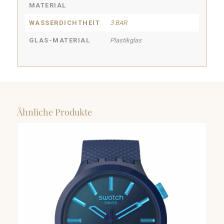
MATERIAL
WASSERDICHTHEIT
3 BAR
GLAS-MATERIAL
Plastikglas
Ähnliche Produkte