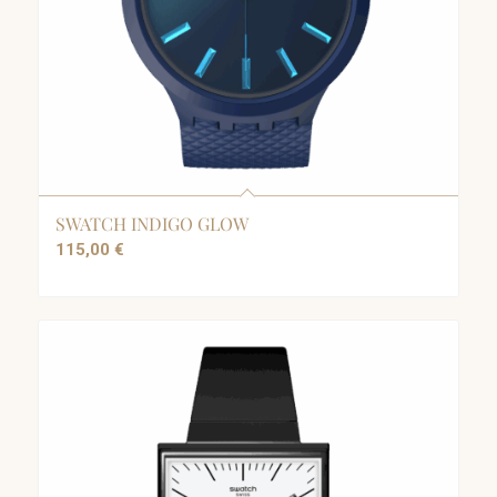
SWATCH INDIGO GLOW
115,00
€