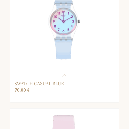
SWATCH CASUAL BLUE
70,00
€