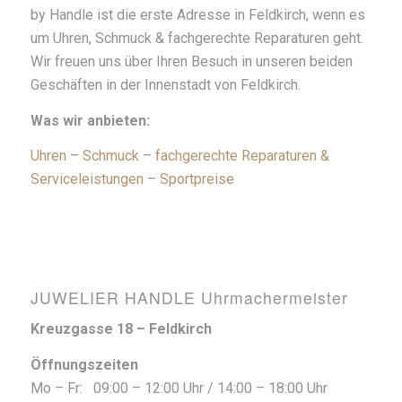
by Handle ist die erste Adresse in Feldkirch, wenn es
um Uhren, Schmuck & fachgerechte Reparaturen geht.
Wir freuen uns über Ihren Besuch in unseren beiden
Geschäften in der Innenstadt von Feldkirch.
Was wir anbieten:
Uhren
–
Schmuck
–
fachgerechte Reparaturen &
Serviceleistungen
–
Sportpreise
JUWELIER HANDLE Uhrmachermeister
Kreuzgasse 18 – Feldkirch
Öffnungszeiten
Mo – Fr: 09:00 – 12:00 Uhr / 14:00 – 18:00 Uhr