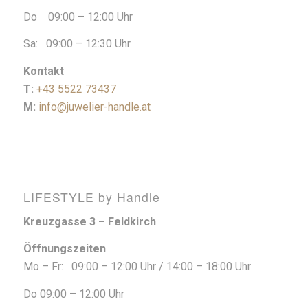
Do 09:00 – 12:00 Uhr
Sa: 09:00 – 12:30 Uhr
Kontakt
T:
+43 5522 73437
M:
info@juwelier-handle.at
LIFESTYLE by Handle
Kreuzgasse 3 – Feldkirch
Öffnungszeiten
Mo – Fr: 09:00 – 12:00 Uhr / 14:00 – 18:00 Uhr
Do 09:00 – 12:00 Uhr