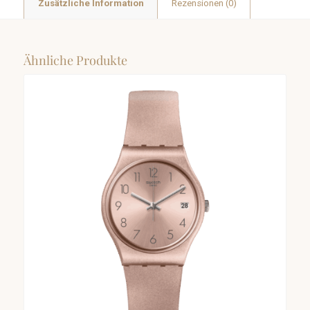
Zusätzliche Information
Rezensionen (0)
Ähnliche Produkte