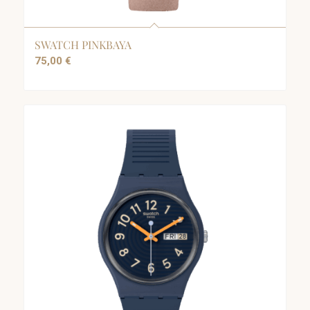
SWATCH PINKBAYA
75,00
€