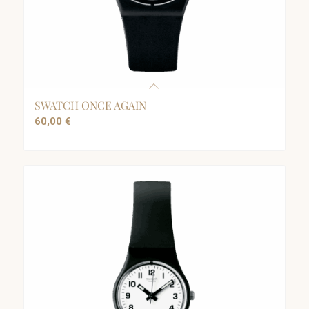
SWATCH ONCE AGAIN
60,00
€