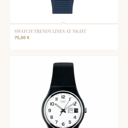
SWATCH TRENDY LINES AT NIGHT
75,00
€