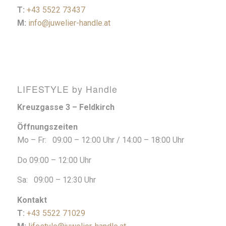
T:
+43 5522 73437
M:
info@juwelier-handle.at
LIFESTYLE by Handle
Kreuzgasse 3 – Feldkirch
Öffnungszeiten
Mo – Fr: 09:00 – 12:00 Uhr / 14:00 – 18:00 Uhr
Do 09:00 – 12:00 Uhr
Sa: 09:00 – 12:30 Uhr
Kontakt
T:
+43 5522 71029