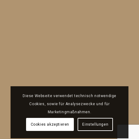
Diese Webseite verwendet technisch notwendige
Cookies, sowie für Analysezwecke und für
Marketingmaßnahmen.
Cookies akzeptieren
Einstellungen