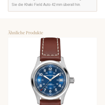
Sie die Khaki Field Auto 42 mm überall hin.
Ähnliche Produkte