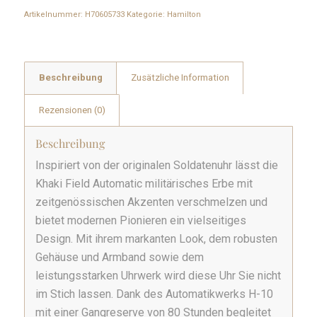
Artikelnummer:
H70605733
Kategorie:
Hamilton
Beschreibung
Zusätzliche Information
Rezensionen (0)
Beschreibung
Inspiriert von der originalen Soldatenuhr lässt die
Khaki Field Automatic militärisches Erbe mit
zeitgenössischen Akzenten verschmelzen und
bietet modernen Pionieren ein vielseitiges
Design. Mit ihrem markanten Look, dem robusten
Gehäuse und Armband sowie dem
leistungsstarken Uhrwerk wird diese Uhr Sie nicht
im Stich lassen. Dank des Automatikwerks H-10
mit einer Gangreserve von 80 Stunden begleitet