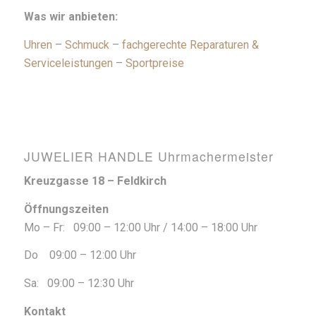
Was wir anbieten:
Uhren
–
Schmuck
–
fachgerechte Reparaturen &
Serviceleistungen
–
Sportpreise
JUWELIER HANDLE Uhrmachermeister
Kreuzgasse 18 – Feldkirch
Öffnungszeiten
Mo – Fr: 09:00 – 12:00 Uhr / 14:00 – 18:00 Uhr
Do 09:00 – 12:00 Uhr
Sa: 09:00 – 12:30 Uhr
Kontakt