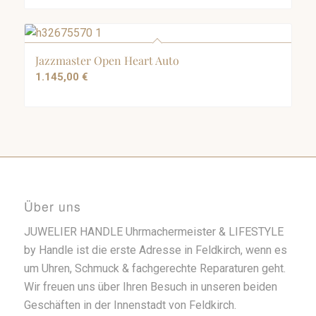
Jazzmaster Open Heart Auto
1.145,00
€
Über uns
JUWELIER HANDLE Uhrmachermeister & LIFESTYLE
by Handle ist die erste Adresse in Feldkirch, wenn es
um Uhren, Schmuck & fachgerechte Reparaturen geht.
Wir freuen uns über Ihren Besuch in unseren beiden
Geschäften in der Innenstadt von Feldkirch.